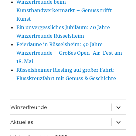
Winzerfreunde beim
Kunsthandwerkermarkt – Genuss trifft
Kunst
Ein unvergessliches Jubiläum: 40 Jahre
Winzerfreunde Rüsselsheim
Feierlaune in Rüsselsheim: 40 Jahre
Winzerfreunde – Großes Open-Air-Fest am
18. Mai
Rüsselsheimer Riesling auf großer Fahrt:
Flusskreuzfahrt mit Genuss & Geschichte
Unterme
Winzerfreunde
anzeigen
Unterme
Aktuelles
anzeigen