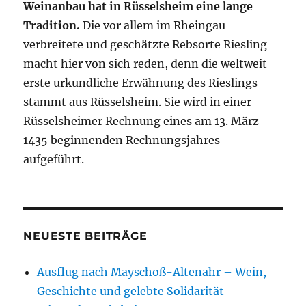
Weinanbau hat in Rüsselsheim eine lange
Tradition.
Die vor allem im Rheingau
verbreitete und geschätzte Rebsorte Riesling
macht hier von sich reden, denn die weltweit
erste urkundliche Erwähnung des Rieslings
stammt aus Rüsselsheim. Sie wird in einer
Rüsselsheimer Rechnung eines am 13. März
1435 beginnenden Rechnungsjahres
aufgeführt.
NEUESTE BEITRÄGE
Ausflug nach Mayschoß-Altenahr – Wein,
Geschichte und gelebte Solidarität