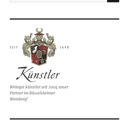
nach:
Weingut Künstler seit 2004 unser
Partner im Rüsselsheimer
Weinberg!