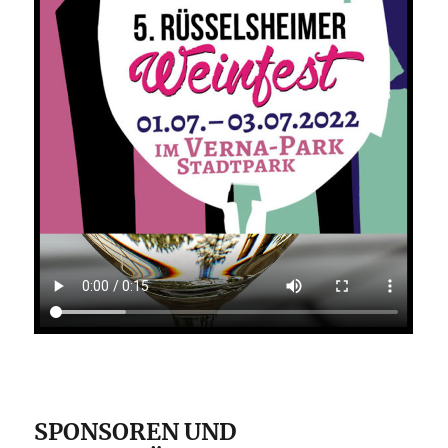
SPONSOREN UND