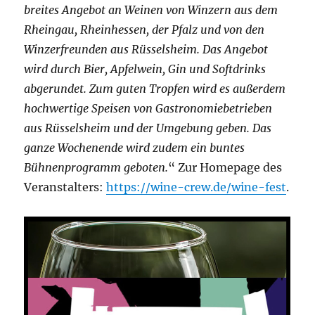
breites Angebot an Weinen von Winzern aus dem
Rheingau, Rheinhessen, der Pfalz und von den
Winzerfreunden aus Rüsselsheim. Das Angebot
wird durch Bier, Apfelwein, Gin und Softdrinks
abgerundet. Zum guten Tropfen wird es außerdem
hochwertige Speisen von Gastronomiebetrieben
aus Rüsselsheim und der Umgebung geben. Das
ganze Wochenende wird zudem ein buntes
Bühnenprogramm geboten.
“ Zur Homepage des
Veranstalters:
https://wine-crew.de/wine-fest
.