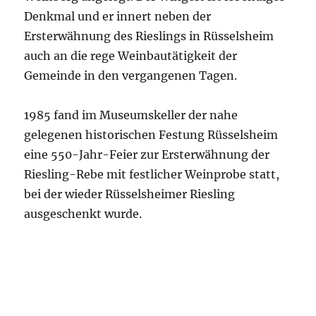
Denkmal und er innert neben der
Ersterwähnung des Rieslings in Rüsselsheim
auch an die rege Weinbautätigkeit der
Gemeinde in den vergangenen Tagen.
1985 fand im Museumskeller der nahe
gelegenen historischen Festung Rüsselsheim
eine 550-Jahr-Feier zur Ersterwähnung der
Riesling-Rebe mit festlicher Weinprobe statt,
bei der wieder Rüsselsheimer Riesling
ausgeschenkt wurde.