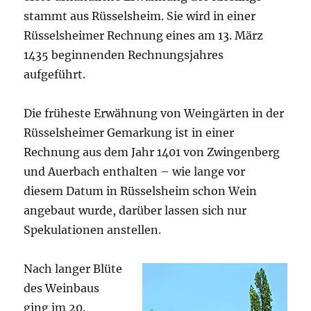
stammt aus Rüsselsheim. Sie wird in einer
Rüsselsheimer Rechnung eines am 13. März
1435 beginnenden Rechnungsjahres
aufgeführt.
Die früheste Erwähnung von Weingärten in der
Rüsselsheimer Gemarkung ist in einer
Rechnung aus dem Jahr 1401 von Zwingenberg
und Auerbach enthalten – wie lange vor
diesem Datum in Rüsselsheim schon Wein
angebaut wurde, darüber lassen sich nur
Spekulationen anstellen.
Nach langer Blüte
des Weinbaus
ging im 20.