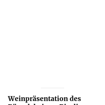
Weinpräsentation des