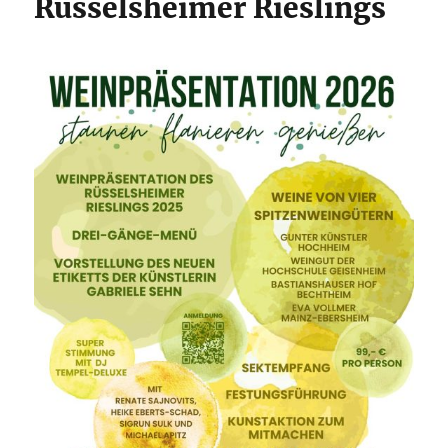
Rüsselsheimer Rieslings