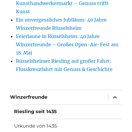
Kunsthandwerkermarkt – Genuss trifft
Kunst
Ein unvergessliches Jubiläum: 40 Jahre
Winzerfreunde Rüsselsheim
Feierlaune in Rüsselsheim: 40 Jahre
Winzerfreunde – Großes Open-Air-Fest am
18. Mai
Rüsselsheimer Riesling auf großer Fahrt:
Flusskreuzfahrt mit Genuss & Geschichte
Unterme
Winzerfreunde
anzeigen
Riesling seit 1435
Urkunde von 1435