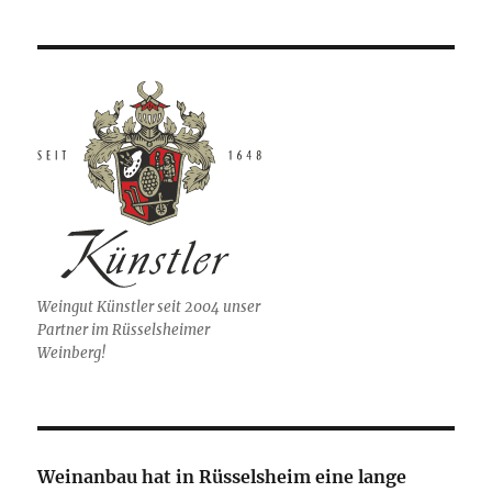
Weingut Künstler seit 2004 unser
Partner im Rüsselsheimer
Weinberg!
Weinanbau hat in Rüsselsheim eine lange