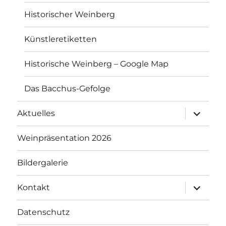
Historischer Weinberg
Künstleretiketten
Historische Weinberg – Google Map
Das Bacchus-Gefolge
Unterme
Aktuelles
anzeigen
Weinpräsentation 2026
Bildergalerie
Unterme
Kontakt
anzeigen
Datenschutz