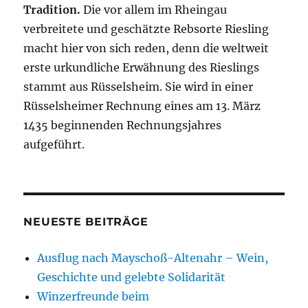
Tradition.
Die vor allem im Rheingau
verbreitete und geschätzte Rebsorte Riesling
macht hier von sich reden, denn die weltweit
erste urkundliche Erwähnung des Rieslings
stammt aus Rüsselsheim. Sie wird in einer
Rüsselsheimer Rechnung eines am 13. März
1435 beginnenden Rechnungsjahres
aufgeführt.
NEUESTE BEITRÄGE
Ausflug nach Mayschoß-Altenahr – Wein,
Geschichte und gelebte Solidarität
Winzerfreunde beim