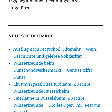
1435 beginnenden Rechnungsjahres
aufgeführt.
NEUESTE BEITRÄGE
Ausflug nach Mayschoß-Altenahr – Wein,
Geschichte und gelebte Solidarität
Winzerfreunde beim
Kunsthandwerkermarkt – Genuss trifft
Kunst
Ein unvergessliches Jubiläum: 40 Jahre
Winzerfreunde Rüsselsheim
Feierlaune in Rüsselsheim: 40 Jahre
Winzerfreunde – Großes Open-Air-Fest am