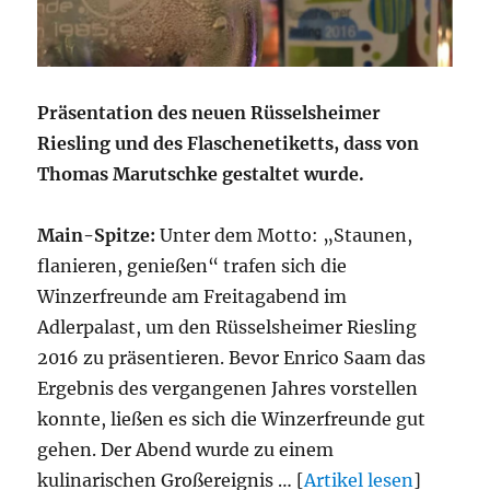
Präsentation des neuen Rüsselsheimer
Riesling und des Flaschenetiketts, dass von
Thomas Marutschke gestaltet wurde.
Main-Spitze:
Unter dem Motto: „Staunen,
flanieren, genießen“ trafen sich die
Winzerfreunde am Freitagabend im
Adlerpalast, um den Rüsselsheimer Riesling
2016 zu präsentieren. Bevor Enrico Saam das
Ergebnis des vergangenen Jahres vorstellen
konnte, ließen es sich die Winzerfreunde gut
gehen. Der Abend wurde zu einem
kulinarischen Großereignis … [
Artikel lesen
]