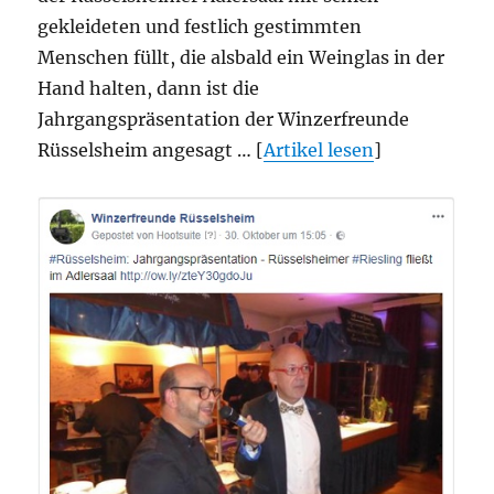
gekleideten und festlich gestimmten
Menschen füllt,
die alsbald ein Weinglas in der
Hand halten, dann ist die
Jahrgangspräsentation der Winzerfreunde
Rüsselsheim angesagt … [
Artikel lesen
]