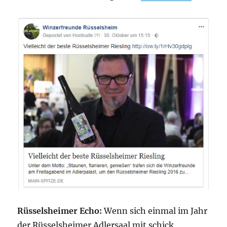
Rüsselsheimer Echo:
Wenn sich einmal im Jahr
der Rüsselsheimer Adlersaal mit schick