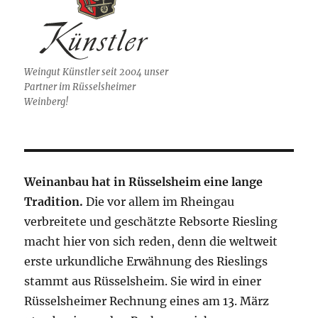
Weingut Künstler seit 2004 unser
Partner im Rüsselsheimer
Weinberg!
Weinanbau hat in Rüsselsheim eine lange
Tradition.
Die vor allem im Rheingau
verbreitete und geschätzte Rebsorte Riesling
macht hier von sich reden, denn die weltweit
erste urkundliche Erwähnung des Rieslings
stammt aus Rüsselsheim. Sie wird in einer
Rüsselsheimer Rechnung eines am 13. März