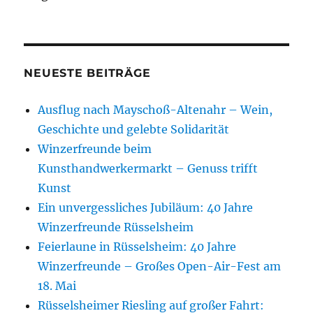
NEUESTE BEITRÄGE
Ausflug nach Mayschoß-Altenahr – Wein,
Geschichte und gelebte Solidarität
Winzerfreunde beim
Kunsthandwerkermarkt – Genuss trifft
Kunst
Ein unvergessliches Jubiläum: 40 Jahre
Winzerfreunde Rüsselsheim
Feierlaune in Rüsselsheim: 40 Jahre
Winzerfreunde – Großes Open-Air-Fest am
18. Mai
Rüsselsheimer Riesling auf großer Fahrt: