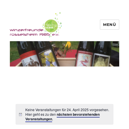
MENÜ
Winzerfreunde Rüsselsheim 1985
e.V.
Keine Veranstaltungen für 24. April 2025 vorgesehen.
Hier geht es zu den
nächsten bevorstehenden
Veranstaltungen
.