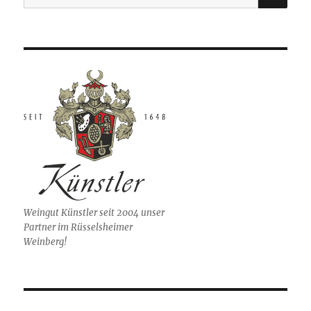
nach:
Weingut Künstler seit 2004 unser
Partner im Rüsselsheimer
Weinberg!