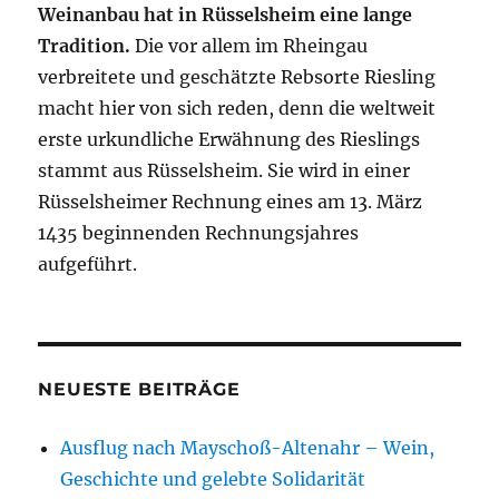
Weinanbau hat in Rüsselsheim eine lange
Tradition.
Die vor allem im Rheingau
verbreitete und geschätzte Rebsorte Riesling
macht hier von sich reden, denn die weltweit
erste urkundliche Erwähnung des Rieslings
stammt aus Rüsselsheim. Sie wird in einer
Rüsselsheimer Rechnung eines am 13. März
1435 beginnenden Rechnungsjahres
aufgeführt.
NEUESTE BEITRÄGE
Ausflug nach Mayschoß-Altenahr – Wein,
Geschichte und gelebte Solidarität