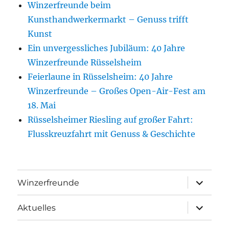
Winzerfreunde beim
Kunsthandwerkermarkt – Genuss trifft
Kunst
Ein unvergessliches Jubiläum: 40 Jahre
Winzerfreunde Rüsselsheim
Feierlaune in Rüsselsheim: 40 Jahre
Winzerfreunde – Großes Open-Air-Fest am
18. Mai
Rüsselsheimer Riesling auf großer Fahrt:
Flusskreuzfahrt mit Genuss & Geschichte
Unterme
Winzerfreunde
anzeigen
Unterme
Aktuelles
anzeigen