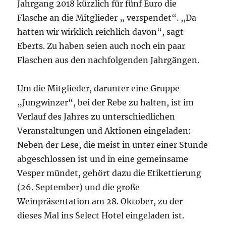
Jahrgang 2018 kürzlich für fünf Euro die
Flasche an die Mitglieder „ verspendet“. ,,Da
hatten wir wirklich reichlich davon“, sagt
Eberts. Zu haben seien auch noch ein paar
Flaschen aus den nachfolgenden Jahrgängen.
Um die Mitglieder, darunter eine Gruppe
„Jungwinzer“, bei der Rebe zu halten, ist im
Verlauf des Jahres zu unterschiedlichen
Veranstaltungen und Aktionen eingeladen:
Neben der Lese, die meist in unter einer Stunde
abgeschlossen ist und in eine gemeinsame
Vesper mündet, gehört dazu die Etikettierung
(26. September) und die große
Weinpräsentation am 28. Oktober, zu der
dieses Mal ins Select Hotel eingeladen ist.