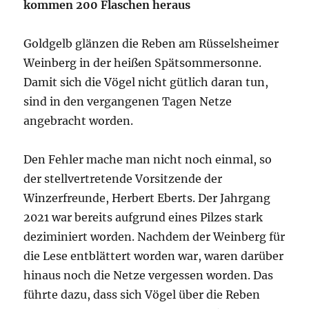
kommen 200 Flaschen heraus
Goldgelb glänzen die Reben am Rüsselsheimer
Weinberg in der heißen Spätsommersonne.
Damit sich die Vögel nicht gütlich daran tun,
sind in den vergangenen Tagen Netze
angebracht worden.
Den Fehler mache man nicht noch einmal, so
der stellvertretende Vorsitzende der
Winzerfreunde, Herbert Eberts. Der Jahrgang
2021 war bereits aufgrund eines Pilzes stark
deziminiert worden. Nachdem der Weinberg für
die Lese entblättert worden war, waren darüber
hinaus noch die Netze vergessen worden. Das
führte dazu, dass sich Vögel über die Reben