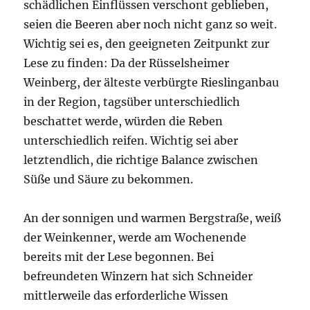
schädlichen Einflüssen verschont geblieben,
seien die Beeren aber noch nicht ganz so weit.
Wichtig sei es, den geeigneten Zeitpunkt zur
Lese zu finden: Da der Rüsselsheimer
Weinberg, der älteste verbürgte Rieslinganbau
in der Region, tagsüber unterschiedlich
beschattet werde, würden die Reben
unterschiedlich reifen. Wichtig sei aber
letztendlich, die richtige Balance zwischen
Süße und Säure zu bekommen.
An der sonnigen und warmen Bergstraße, weiß
der Weinkenner, werde am Wochenende
bereits mit der Lese begonnen. Bei
befreundeten Winzern hat sich Schneider
mittlerweile das erforderliche Wissen