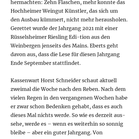
hermachten: Zehn Flaschen, mehr konnte das
Hochheimer Weingut Künstler, das sich um
den Ausbau kümmert, nicht mehr herausholen.
Gerettet wurde der Jahrgang 2021 mit einer
Rüsselsheimer Riesling Edi-tion aus den
Weinbergen jenseits des Mains. Eberts geht
davon aus, dass die Lese für diesen Jahrgang
Ende September stattfindet.
Kassenwart Horst Schneider schaut aktuell
zweimal die Woche nach den Reben. Nach dem
vielen Regen in den vergangenen Wochen habe
er zwar schon Bedenken gehabt, dass es auch
dieses Mal nichts werde. So wie es derzeit aus-
sehe, werde es – wenn es weiterhin so sonnig
bleibe – aber ein guter Jahrgang. Von