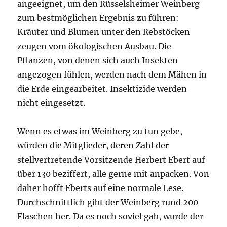
angeeignet, um den Rüsselsheimer Weinberg
zum bestmöglichen Ergebnis zu führen:
Kräuter und Blumen unter den Rebstöcken
zeugen vom ökologischen Ausbau. Die
Pflanzen, von denen sich auch Insekten
angezogen fühlen, werden nach dem Mähen in
die Erde eingearbeitet. Insektizide werden
nicht eingesetzt.
Wenn es etwas im Weinberg zu tun gebe,
würden die Mitglieder, deren Zahl der
stellvertretende Vorsitzende Herbert Ebert auf
über 130 beziffert, alle gerne mit anpacken. Von
daher hofft Eberts auf eine normale Lese.
Durchschnittlich gibt der Weinberg rund 200
Flaschen her. Da es noch soviel gab, wurde der