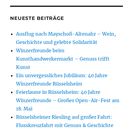
NEUESTE BEITRÄGE
Ausflug nach Mayschoß-Altenahr – Wein,
Geschichte und gelebte Solidarität
Winzerfreunde beim
Kunsthandwerkermarkt – Genuss trifft
Kunst
Ein unvergessliches Jubiläum: 40 Jahre
Winzerfreunde Rüsselsheim
Feierlaune in Rüsselsheim: 40 Jahre
Winzerfreunde – Großes Open-Air-Fest am
18. Mai
Rüsselsheimer Riesling auf großer Fahrt:
Flusskreuzfahrt mit Genuss & Geschichte