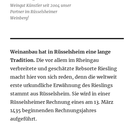
Weingut Künstler seit 2004 unser
Partner im Rüsselsheimer
Weinberg!
Weinanbau hat in Rüsselsheim eine lange
Tradition.
Die vor allem im Rheingau
verbreitete und geschätzte Rebsorte Riesling
macht hier von sich reden, denn die weltweit
erste urkundliche Erwähnung des Rieslings
stammt aus Rüsselsheim. Sie wird in einer
Rüsselsheimer Rechnung eines am 13. März
1435 beginnenden Rechnungsjahres
aufgeführt.